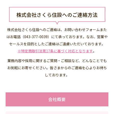
株式会社さくら住設へのご連絡方法
株式会社さくら住設へのご連絡は、お問い合わせフォームまた
はお電話（043-377-0039）にて承っております。なお、営業や
セールスを目的としたご連絡はご遠慮いただいております。
※特定商取引法第17条に基づく対応となります
。
業務内容や採用に関するご質問・ご相談など、どんなことでも
お気軽にお寄せください。皆さまからのご連絡を心よりお待ち
しております。
会社概要