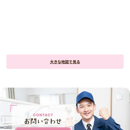
大きな地図で見る