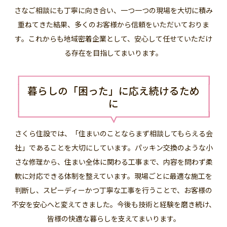
さなご相談にも丁寧に向き合い、一つ一つの現場を大切に積み
重ねてきた結果、多くのお客様から信頼をいただいておりま
す。これからも地域密着企業として、安心して任せていただけ
る存在を目指してまいります。
暮らしの「困った」に応え続けるため
に
さくら住設では、「住まいのことならまず相談してもらえる会
社」であることを大切にしています。パッキン交換のような小
さな修理から、住まい全体に関わる工事まで、内容を問わず柔
軟に対応できる体制を整えています。現場ごとに最適な施工を
判断し、スピーディーかつ丁寧な工事を行うことで、お客様の
不安を安心へと変えてきました。今後も技術と経験を磨き続け、
皆様の快適な暮らしを支えてまいります。