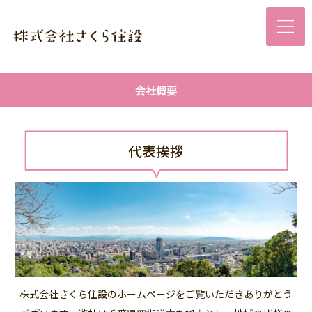
会社概要
代表挨拶
株式会社さくら住設のホームページをご覧いただきありがとう